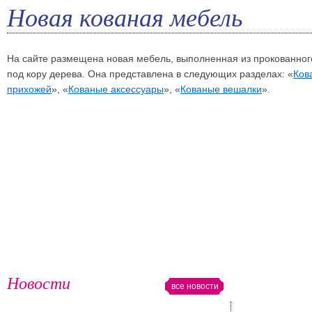
Новая кованая мебель
На сайте размещена новая мебель, выполненная из прокованног
под кору дерева. Она представлена в следующих разделах: «
Ков
прихожей
»,
«
Кованые аксессуары
», «
Кованые вешалки
».
Новости
все новости