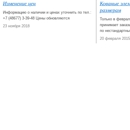
Изменение цен
Кованые эле
размерам
Информацию о наличии и ценах уточнить по тел.:
+7 (48677) 3-39-48 Цены обновляются
Только в феврал
принимает заказ
23 ноября 2018
по нестандартны
20 февраля 2015