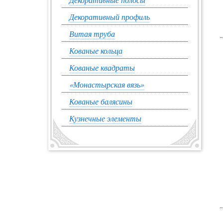
Декоративный профиль
Витая труба
Кованые кольца
Кованые квадраты
«Монастырская вязь»
Кованые балясины
Кузнечные элементы