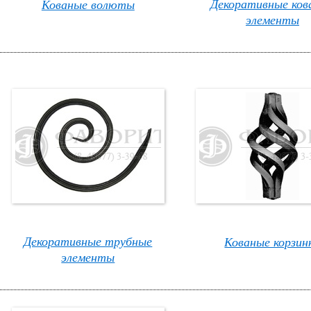
Декоративные ков
Кованые волюты
элементы
Декоративные трубные
Кованые корзин
элементы