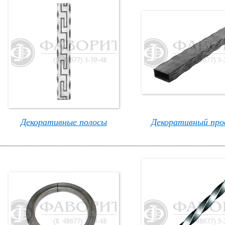
Декоративные полосы
Декоративный про